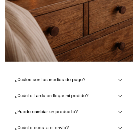
¿Cuáles son los medios de pago?
¿Cuánto tarda en llegar mi pedido?
¿Puedo cambiar un producto?
¿Cuánto cuesta el envío?