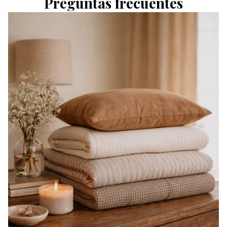
Preguntas frecuentes