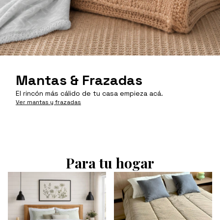
Mantas & Frazadas
El rincón más cálido de tu casa empieza acá.
Ver mantas y frazadas
Para tu hogar