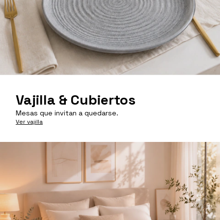
Vajilla & Cubiertos
Mesas que invitan a quedarse.
Ver vajilla