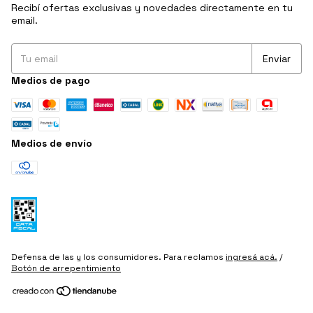
Recibí ofertas exclusivas y novedades directamente en tu
email.
Medios de pago
Medios de envío
Defensa de las y los consumidores. Para reclamos
ingresá acá.
/
Botón de arrepentimiento