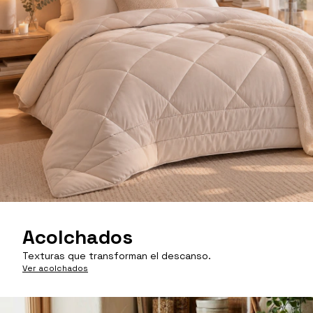
Acolchados
Texturas que transforman el descanso.
Ver acolchados