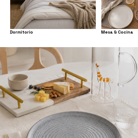
Dormitorio
Mesa & Cocina