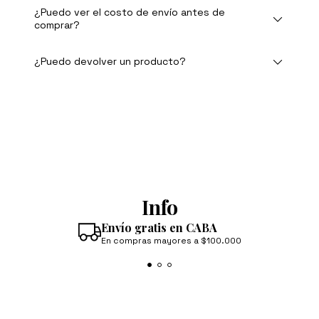
¿Puedo ver el costo de envío antes de
comprar?
¿Puedo devolver un producto?
Info
Envío gratis en CABA
En compras mayores a $100.000