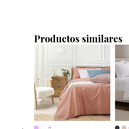
Productos similares
+1