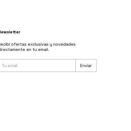
Newsletter
ecibí ofertas exclusivas y novedades
irectamente en tu email.