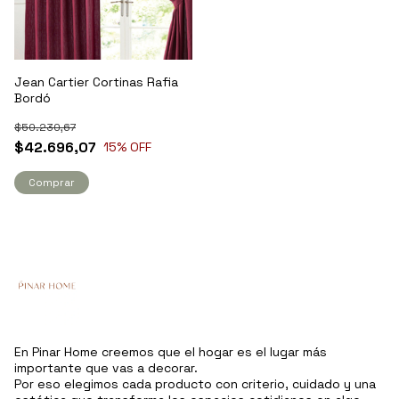
Jean Cartier Cortinas Rafia
Bordó
$50.230,67
$42.696,07
15
% OFF
Comprar
En Pinar Home creemos que el hogar es el lugar más
importante que vas a decorar.
Por eso elegimos cada producto con criterio, cuidado y una